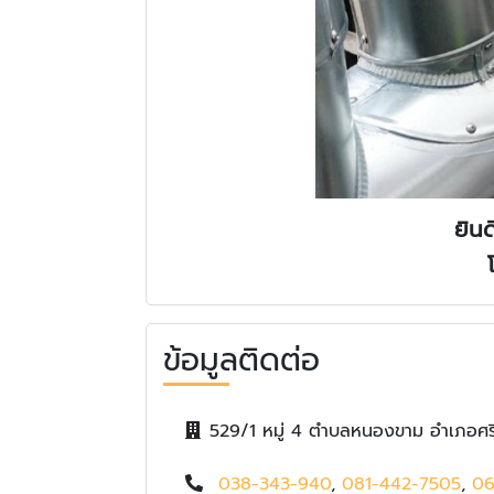
ยินด
ข้อมูลติดต่อ
529/1 หมู่ 4 ตำบลหนองขาม อำเภอศรี
038-343-940
,
081-442-7505
,
06