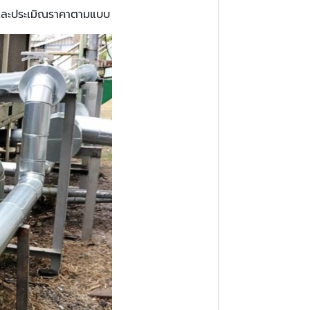
บบและประเมิณราคาตามแบบ