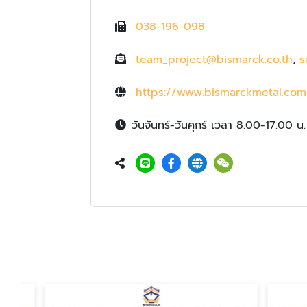
038-196-098
team_project@bismarck.co.th
,
s
https://www.bismarckmetal.com
วันจันทร์-วันศุกร์ เวลา 8.00-17.00 น.