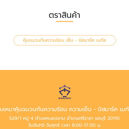
ตราสินค้า
หุ้มฉนวนกันความร้อน เย็น - บิสมาร์ค เมทัล
ับเหมาหุ้มฉนวนกันความร้อน ความเย็น - บิสมาร์ค เมท
529/1 หมู่ 4 ตำบลหนองขาม อำเภอศรีราชา ชลบุรี 20110
วันจันทร์-วันศุกร์ เวลา 8.00-17.00 น.