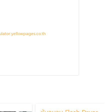
ulator.yellowpages.co.th