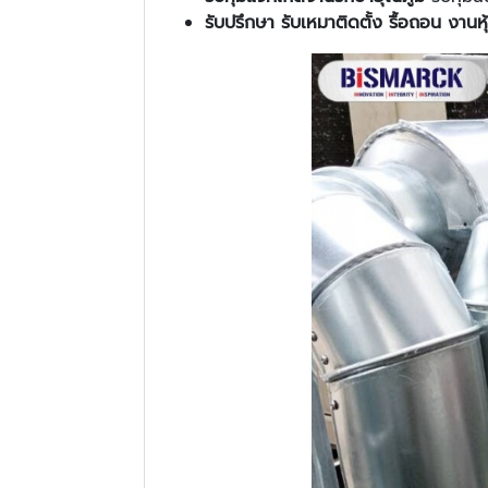
รับปรึกษา รับเหมาติดตั้ง รื้อถอน งานหุ